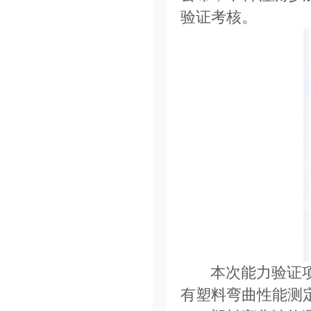
验证考核。
本次能力验证
有塑料弯曲性能测定