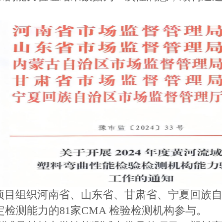
项目组织河南省、山东省、甘肃省、宁夏回族
检测能力的81家CMA 检验检测机构参与。