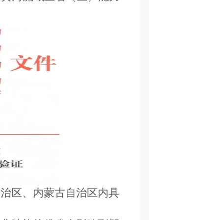
自治区、内蒙古自治区内具