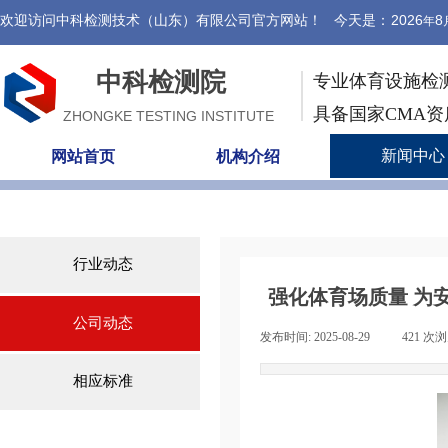
欢迎访问中科检测技术（山东）有限公司官方网站！ 今天是：
2026
8
年
中科检测院
专业体育设施检
具备国家CMA
ZHONGKE TESTING INSTITUTE
新闻中心
网站首页
机构介绍
行业动态
强化体育场质量 为
公司动态
发布时间:
2025-08-29
|
421
次浏
相应标准