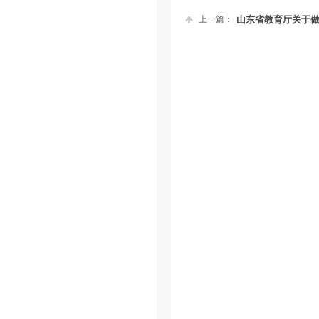
上一篇：
山东省教育厅关于做好