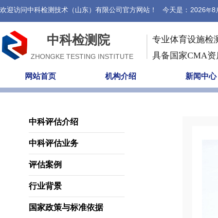
欢迎访问中科检测技术（山东）有限公司官方网站！ 今天是：
2026
8
年
中科检测院
专业体育设施检
具备国家CMA
ZHONGKE TESTING INSTITUTE
网站首页
机构介绍
新闻中心
中科评估介绍
中科评估业务
评估案例
行业背景
国家政策与标准依据